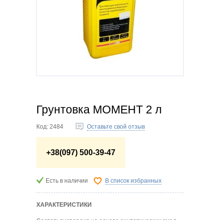
Грунтовка МОМЕНТ 2 л
Код:
2484
Оставьте свой отзыв
+38(097) 500-39-47
Есть в наличии
В список избранных
ХАРАКТЕРИСТИКИ