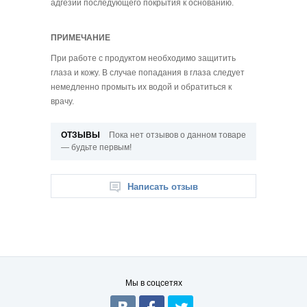
адгезии последующего покрытия к основанию.
ПРИМЕЧАНИЕ
При работе с продуктом необходимо защитить
глаза и кожу. В случае попадания в глаза следует
немедленно промыть их водой и обратиться к
врачу.
ОТЗЫВЫ
Пока нет отзывов о данном товаре
— будьте первым!
Написать отзыв
Мы в соцсетях