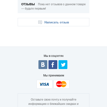
ОТЗЫВЫ
Пока нет отзывов о данном товаре
— будьте первым!
Написать отзыв
Мы в соцсетях
Мы принимаем
Оставьте свою почту и получайте
информацию о ближайших скидках и