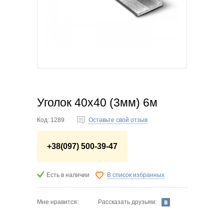
Уголок 40х40 (3мм) 6м
Код:
1289
Оставьте свой отзыв
+38(097) 500-39-47
Есть в наличии
В список избранных
Рассказать друзьям:
Мне нравится: