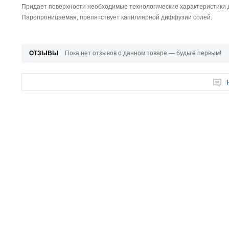
Придает поверхности необходимые технологические характеристики 
Паропроницаемая, препятствует капиллярной диффузии солей.
ОТЗЫВЫ
Пока нет отзывов о данном товаре — будьте первым!