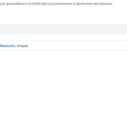
для дальнейшего устройства под различные отделочные материалы.
Написать отзыв