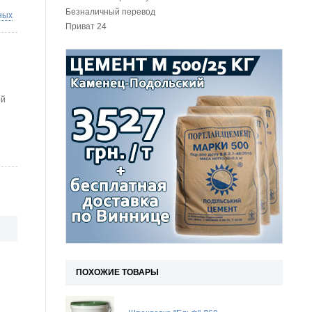
Безналичный перевод
ных
Приват 24
ой
ПОХОЖИЕ ТОВАРЫ