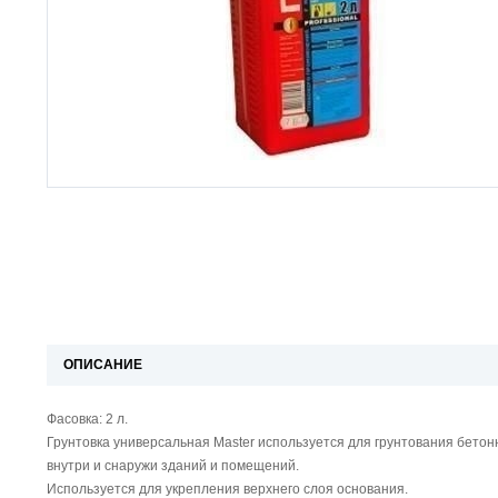
ОПИСАНИЕ
Фасовка: 2 л.
Грунтовка универсальная Master используется для грунтования бетон
внутри и снаружи зданий и помещений.
Используется для укрепления верхнего слоя основания.