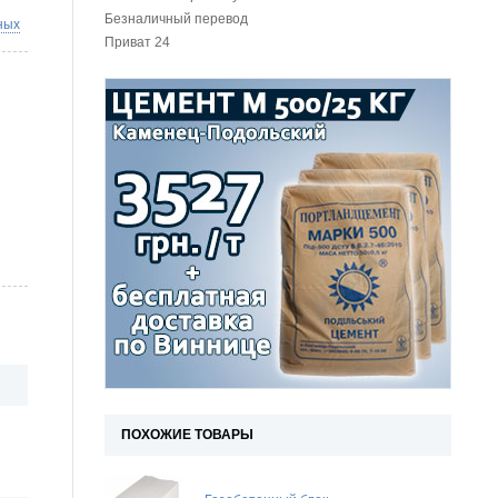
Безналичный перевод
ных
Приват 24
ПОХОЖИЕ ТОВАРЫ