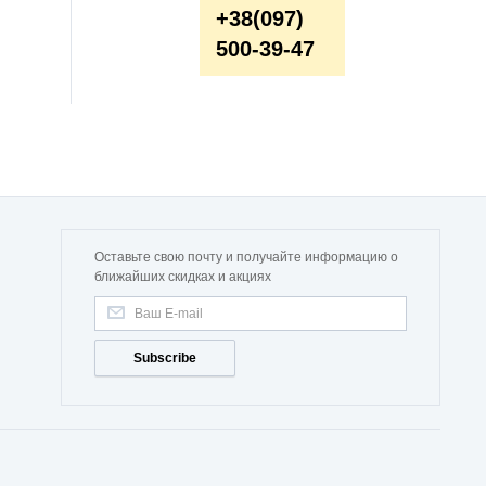
+38(097)
500-39-47
Оставьте свою почту и получайте информацию о
ближайших скидках и акциях
Subscribe