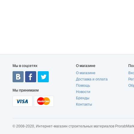
Мы в соцсетях
О магазине
По
О магазине
Вх
Доставка и оплата
Ре
Помощь
Об
Мы принимаем
Новости
Бренды
Контакты
© 2008-2020, Интернет-магазин строительных материалов ProrabMark