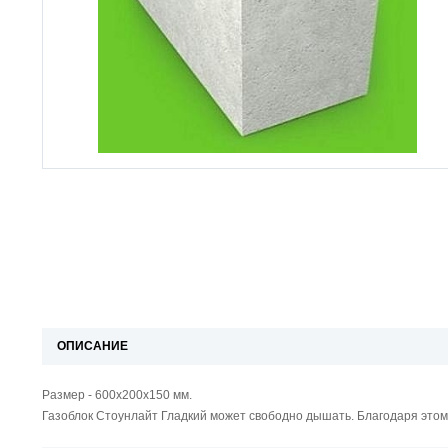
ОПИСАНИЕ
Размер - 600х200х150 мм.
Газоблок Стоунлайт Гладкий может свободно дышать. Благодаря этом