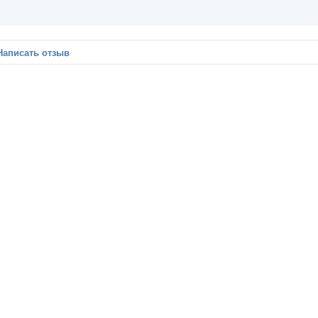
Написать отзыв