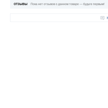
ОТЗЫВЫ
Пока нет отзывов о данном товаре — будьте первым!