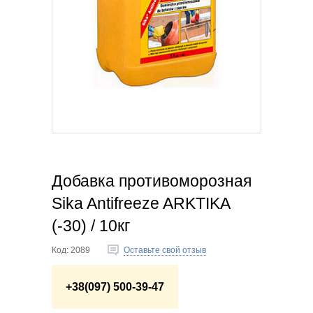
Добавка противоморозная
Sika Antifreеze ARKTIKA
(-30) / 10кг
Код:
2089
Оставьте свой отзыв
+38(097) 500-39-47