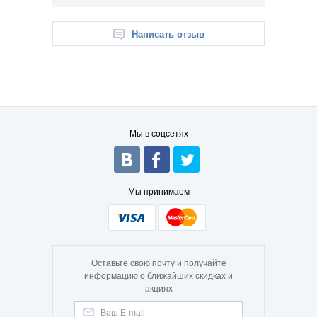
Написать отзыв
Мы в соцсетях
Мы принимаем
Оставьте свою почту и получайте
информацию о ближайших скидках и
акциях