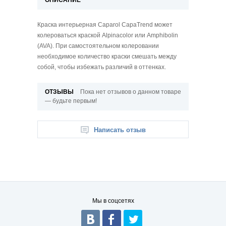
Краска интерьерная Caparol CapaTrend может
колероваться краской Alpinacolor или Amphibolin
(AVA). При самостоятельном колеровании
необходимое количество краски смешать между
собой, чтобы избежать различий в оттенках.
ОТЗЫВЫ
Пока нет отзывов о данном товаре
— будьте первым!
Написать отзыв
Мы в соцсетях