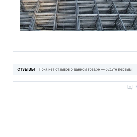
ОТЗЫВЫ
Пока нет отзывов о данном товаре — будьте первым!