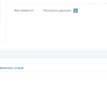
Рассказать друзьям:
Мне нравится:
Написать отзыв