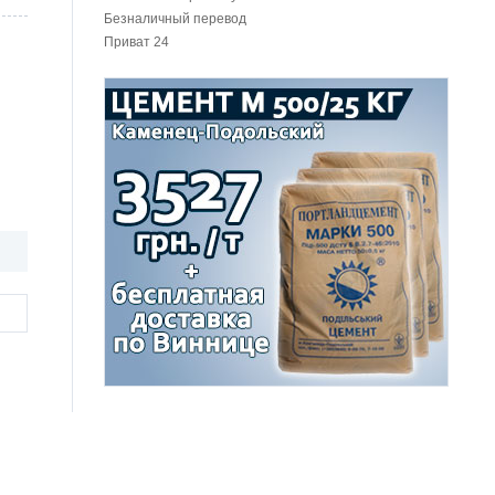
Безналичный перевод
Приват 24