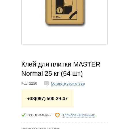
Клей для плитки MASTER
Normal 25 кг (54 шт)
Код:
2236
Оставьте свой отзыв
+38(097) 500-39-47
Есть в наличии
В список избранных